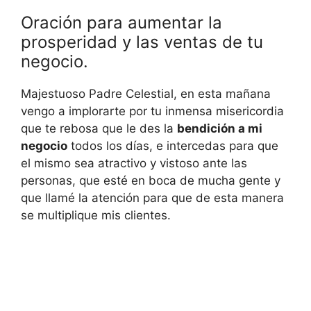
Oración para aumentar la
prosperidad y las ventas de tu
negocio.
Majestuoso Padre Celestial, en esta mañana
vengo a implorarte por tu inmensa misericordia
que te rebosa que le des la
bendición a mi
negocio
todos los días, e intercedas para que
el mismo sea atractivo y vistoso ante las
personas, que esté en boca de mucha gente y
que llamé la atención para que de esta manera
se multiplique mis clientes.