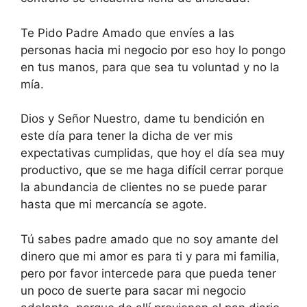
Te Pido Padre Amado que envíes a las
personas hacia mi negocio por eso hoy lo pongo
en tus manos, para que sea tu voluntad y no la
mía.
Dios y Señor Nuestro, dame tu bendición en
este día para tener la dicha de ver mis
expectativas cumplidas, que hoy el día sea muy
productivo, que se me haga difícil cerrar porque
la abundancia de clientes no se puede parar
hasta que mi mercancía se agote.
Tú sabes padre amado que no soy amante del
dinero que mi amor es para ti y para mi familia,
pero por favor intercede para que pueda tener
un poco de suerte para sacar mi negocio