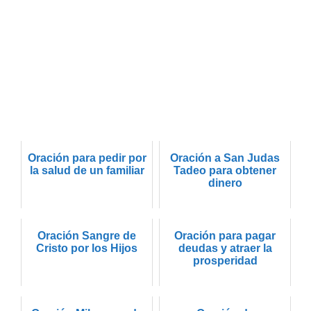
Oración para pedir por
Oración a San Judas
la salud de un familiar
Tadeo para obtener
dinero
Oración Sangre de
Oración para pagar
Cristo por los Hijos
deudas y atraer la
prosperidad