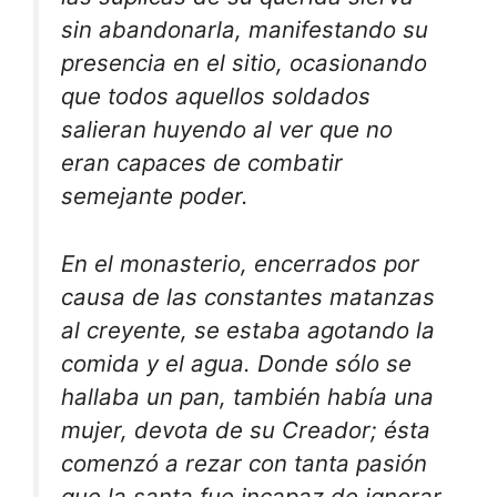
sin abandonarla, manifestando su
presencia en el sitio, ocasionando
que todos aquellos soldados
salieran huyendo al ver que no
eran capaces de combatir
semejante poder.
En el monasterio, encerrados por
causa de las constantes matanzas
al creyente, se estaba agotando la
comida y el agua. Donde sólo se
hallaba un pan, también había una
mujer, devota de su Creador; ésta
comenzó a rezar con tanta pasión
que la santa fue incapaz de ignorar