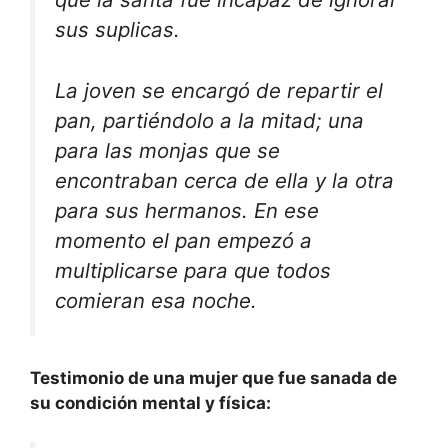
sus suplicas.
La joven se encargó de repartir el
pan, partiéndolo a la mitad; una
para las monjas que se
encontraban cerca de ella y la otra
para sus hermanos. En ese
momento el pan empezó a
multiplicarse para que todos
comieran esa noche.
Testimonio de una mujer que fue sanada de
su condición mental y física: