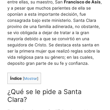
entre ellas, su maestro, San
Francisco de Asís
,
y a pesar que muchos parientes de ella se
oponían a esta importante decisión, fue
consagrada bajo este ministerio. Santa Clara
provino de una familia adinerada, no obstante,
se vio obligada a dejar de tratar a la gran
mayoría debido a que se convirtió en una
seguidora de Cristo. Se destaca esta santa en
ser la primera mujer que realizó reglas sobre la
vida religiosa para su género; en las cuales,
deposito gran parte de su fe y confianza.
Índice
[
Mostrar
]
¿Qué se le pide a Santa
Clara?