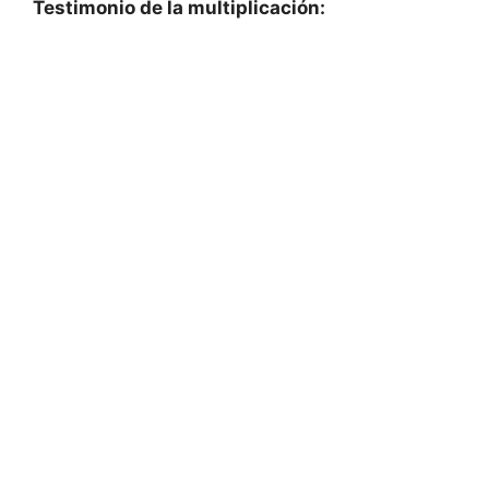
Testimonio de la multiplicación: