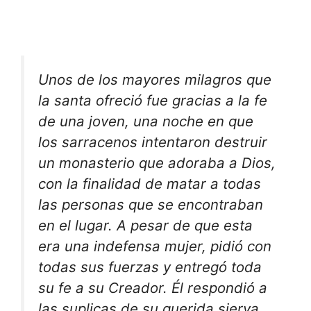
Unos de los mayores milagros que
la santa ofreció fue gracias a la fe
de una joven, una noche en que
los sarracenos intentaron destruir
un monasterio que adoraba a Dios,
con la finalidad de matar a todas
las personas que se encontraban
en el lugar. A pesar de que esta
era una indefensa mujer, pidió con
todas sus fuerzas y entregó toda
su fe a su Creador. Él respondió a
las suplicas de su querida sierva