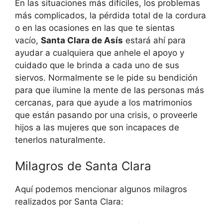
En las situaciones más difíciles, los problemas
más complicados, la pérdida total de la cordura
o en las ocasiones en las que te sientas
vacío,
Santa Clara de Asís
estará ahí para
ayudar a cualquiera que anhele el apoyo y
cuidado que le brinda a cada uno de sus
siervos. Normalmente se le pide su bendición
para que ilumine la mente de las personas más
cercanas, para que ayude a los matrimonios
que están pasando por una crisis, o proveerle
hijos a las mujeres que son incapaces de
tenerlos naturalmente.
Milagros de Santa Clara
Aquí podemos mencionar algunos milagros
realizados por Santa Clara: