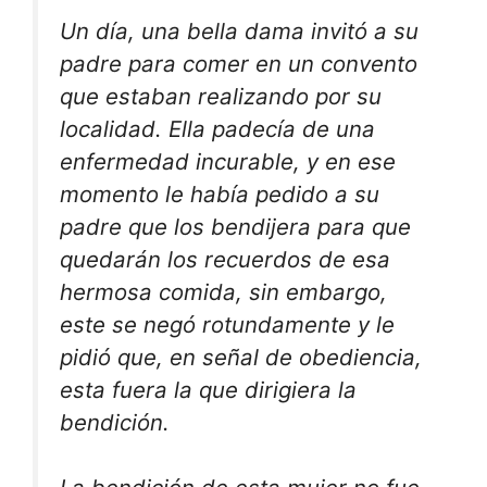
Un día, una bella dama invitó a su
padre para comer en un convento
que estaban realizando por su
localidad. Ella padecía de una
enfermedad incurable, y en ese
momento le había pedido a su
padre que los bendijera para que
quedarán los recuerdos de esa
hermosa comida, sin embargo,
este se negó rotundamente y le
pidió que, en señal de obediencia,
esta fuera la que dirigiera la
bendición.