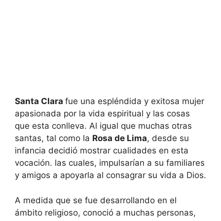
Santa Clara
fue una espléndida y exitosa mujer
apasionada por la vida espiritual y las cosas
que esta conlleva. Al igual que muchas otras
santas, tal como la
Rosa de Lima
, desde su
infancia decidió mostrar cualidades en esta
vocación. las cuales, impulsarían a su familiares
y amigos a apoyarla al consagrar su vida a Dios.
A medida que se fue desarrollando en el
ámbito religioso, conoció a muchas personas,