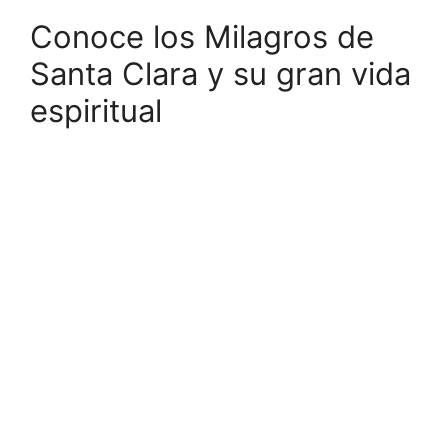
Conoce los Milagros de
Santa Clara y su gran vida
espiritual