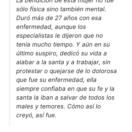
La bendición de esta mujer no fue
sólo física sino también mental.
Duró más de 27 años con esa
enfermedad, aunque los
especialistas le dijeron que no
tenía mucho tiempo. Y aún en su
último suspiro, dedicó su vida a
alabar a la santa y a trabajar, sin
protestar o quejarse de lo dolorosa
que fue su enfermedad, ella
siempre confiaba en que su fe y la
santa la iban a salvar de todos los
males y temores. Cómo así lo
creyó, así fue.