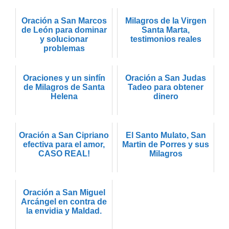
Oración a San Marcos
Milagros de la Virgen
de León para dominar
Santa Marta,
y solucionar
testimonios reales
problemas
Oraciones y un sinfín
Oración a San Judas
de Milagros de Santa
Tadeo para obtener
Helena
dinero
Oración a San Cipriano
El Santo Mulato, San
efectiva para el amor,
Martin de Porres y sus
CASO REAL!
Milagros
Oración a San Miguel
Arcángel en contra de
la envidia y Maldad.