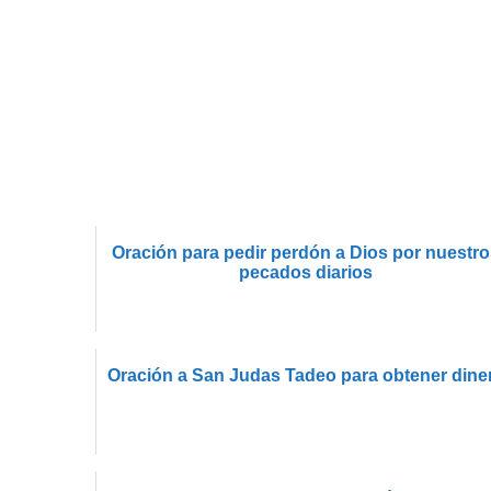
Oración para pedir perdón a Dios por nuestr
pecados diarios
Oración a San Judas Tadeo para obtener dine