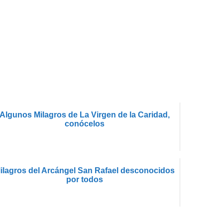
Algunos Milagros de La Virgen de la Caridad,
conócelos
ilagros del Arcángel San Rafael desconocidos
por todos