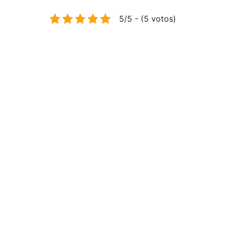
5/5 - (5 votos)