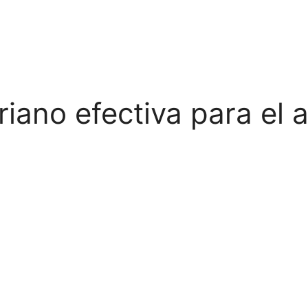
riano efectiva para el