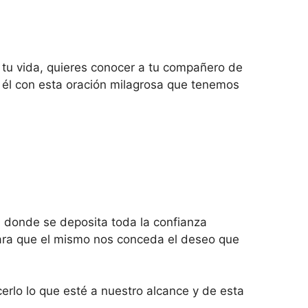
 tu vida, quieres conocer a tu compañero de
n él con esta oración milagrosa que tenemos
 donde se deposita toda la confianza
para que el mismo nos conceda el deseo que
rlo lo que esté a nuestro alcance y de esta